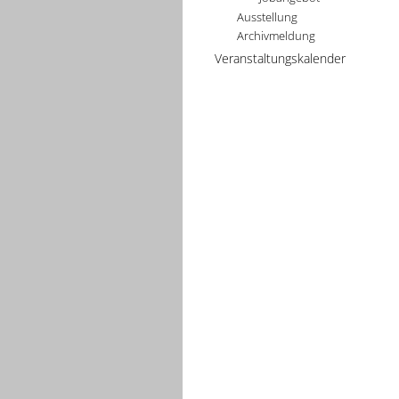
Ausstellung
Archivmeldung
Veranstaltungskalender