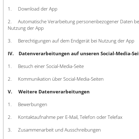
1. Download der App
2. Automatische Verarbeitung personenbezogener Daten be
Nutzung der App
3. Berechtigungen auf dem Endgerät bei Nutzung der App
IV. Datenverarbeitungen auf unseren Social-Media-Se
1. Besuch einer Social-Media-Seite
2. Kommunikation über Social-Media-Seiten
V. Weitere Datenverarbeitungen
1. Bewerbungen
2. Kontaktaufnahme per E-Mail, Telefon oder Telefax
3. Zusammenarbeit und Ausschreibungen