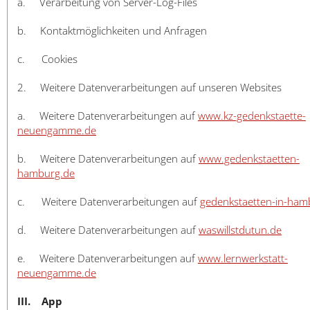
a. Verarbeitung von Server-Log-Files
b. Kontaktmöglichkeiten und Anfragen
c. Cookies
2. Weitere Datenverarbeitungen auf unseren Websites
a. Weitere Datenverarbeitungen auf
www.kz-gedenkstaette-
neuengamme.de
b. Weitere Datenverarbeitungen auf
www.gedenkstaetten-
hamburg.de
c. Weitere Datenverarbeitungen auf
gedenkstaetten-in-ham
d. Weitere Datenverarbeitungen auf
waswillstdutun.de
e. Weitere Datenverarbeitungen auf
www.lernwerkstatt-
neuengamme.de
III. App