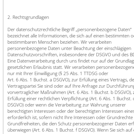
2. Rechtsgrundlagen
Der datenschutzrechtliche Begriff „personenbezogene Daten“
bezeichnet alle Informationen, die sich auf einen bestimmten 
bestimmbaren Menschen beziehen. Wir verarbeiten
personenbezogene Daten unter Beachtung der einschlägigen
Datenschutzvorschriften, insbesondere der DSGVO und des B
Eine Datenverarbeitung durch uns findet nur auf der Grundlag
gesetzlichen Erlaubnis statt. Wir verarbeiten personenbezoge
nur mit Ihrer Einwilligung (§ 25 Abs. 1 TTDSG oder
Art. 6 Abs. 1 Buchst. a DSGVO), zur Erfüllung eines Vertrags, d
Vertragspartei Sie sind oder auf Ihre Anfrage zur Durchführun
vorvertraglicher Maßnahmen (Art. 6 Abs. 1 Buchst. b DSGVO), 
Erfüllung einer rechtlichen Verpflichtung (Art. 6 Abs. 1 Buchst. 
DSGVO) oder wenn die Verarbeitung zur Wahrung unserer
berechtigten Interessen oder der berechtigten Interessen eines
erforderlich ist, sofern nicht Ihre Interessen oder Grundrecht
Grundfreiheiten, die den Schutz personenbezogener Daten erf
überwiegen (Art. 6 Abs. 1 Buchst. f DSGVO). Wenn Sie sich auf 