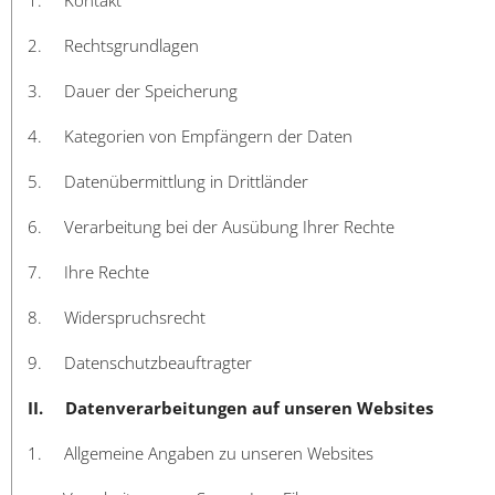
2. Rechtsgrundlagen
3. Dauer der Speicherung
4. Kategorien von Empfängern der Daten
5. Datenübermittlung in Drittländer
6. Verarbeitung bei der Ausübung Ihrer Rechte
7. Ihre Rechte
8. Widerspruchsrecht
9. Datenschutzbeauftragter
II. Datenverarbeitungen auf unseren Websites
1. Allgemeine Angaben zu unseren Websites