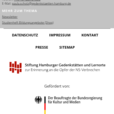
E-Mail:
paula.scholz@gedenkstaetten.hamburg.de
MEHR ZUM THEMA
Newsletter
Studienheft Bildungsangebote (Shop)
DATENSCHUTZ
IMPRESSUM
KONTAKT
PRESSE
SITEMAP
Gefördert von: