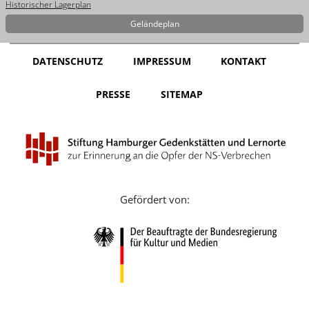
Historischer Lagerplan
Geländeplan
DATENSCHUTZ
IMPRESSUM
KONTAKT
PRESSE
SITEMAP
Gefördert von: