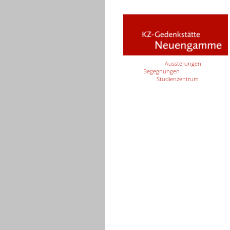
Ausstellungen
Begegnungen
Studienzentrum