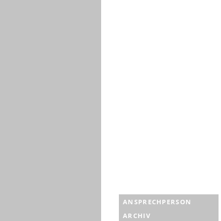
ANSPRECHPERSON
ARCHIV