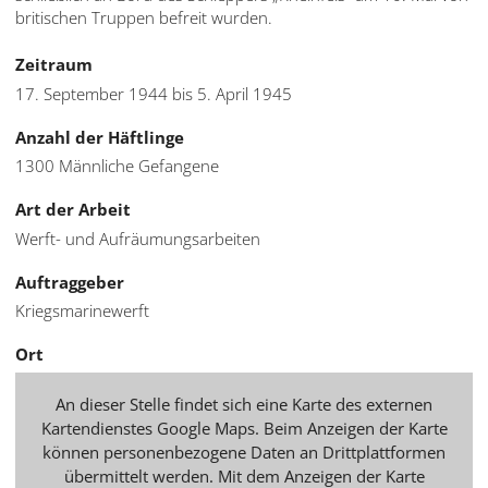
britischen Truppen befreit wurden.
Zeitraum
17. September 1944 bis 5. April 1945
Anzahl der Häftlinge
1300 Männliche Gefangene
Art der Arbeit
Werft- und Aufräumungsarbeiten
Auftraggeber
Kriegsmarinewerft
Ort
An dieser Stelle findet sich eine Karte des externen
Kartendienstes Google Maps. Beim Anzeigen der Karte
können personenbezogene Daten an Drittplattformen
übermittelt werden. Mit dem Anzeigen der Karte