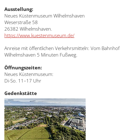
Ausstellung:
Neues Küstenmuseum Wilhelmshaven
Weserstraße 58
26382 Wilhelmshaven.
https://www.kuestenmuseum.de/
Anreise mit öffentlichen Verkehrsmitteln: Vom Bahnhof
Wilhelmshaven 5 Minuten Fußweg.
Öffnungszeiten:
Neues Küstenmuseum:
Di-So. 11–17 Uhr
Gedenkstätte