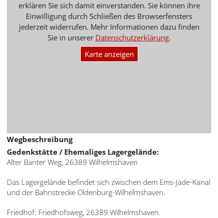
erklären Sie sich damit einverstanden. Sie können ihre
Einwilligung durch Schließen des Browserfensters
jederzeit widerrufen. Mehr Informationen dazu finden
Sie in unserer
Datenschutzerklärung
.
Karte anzeigen
Wegbeschreibung
Gedenkstätte / Ehemaliges Lagergelände:
Alter Banter Weg, 26389 Wilhelmshaven
Das Lagergelände befindet sich zwischen dem Ems-Jade-Kanal
und der Bahnstrecke Oldenburg-Wilhelmshaven.
Friedhof: Friedhofsweg, 26389 Wilhelmshaven.