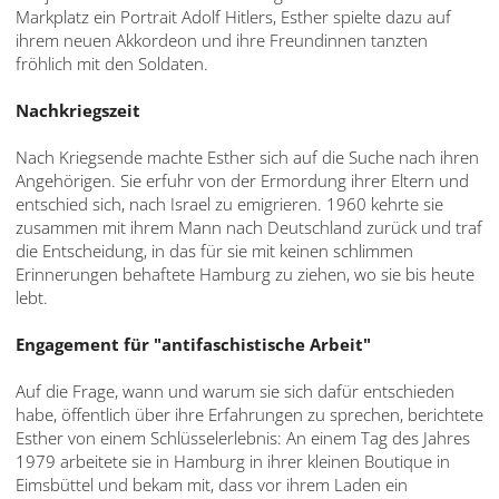
Markplatz ein Portrait Adolf Hitlers, Esther spielte dazu auf
ihrem neuen Akkordeon und ihre Freundinnen tanzten
fröhlich mit den Soldaten.
Nachkriegszeit
Nach Kriegsende machte Esther sich auf die Suche nach ihren
Angehörigen. Sie erfuhr von der Ermordung ihrer Eltern und
entschied sich, nach Israel zu emigrieren. 1960 kehrte sie
zusammen mit ihrem Mann nach Deutschland zurück und traf
die Entscheidung, in das für sie mit keinen schlimmen
Erinnerungen behaftete Hamburg zu ziehen, wo sie bis heute
lebt.
Engagement für "antifaschistische Arbeit"
Auf die Frage, wann und warum sie sich dafür entschieden
habe, öffentlich über ihre Erfahrungen zu sprechen, berichtete
Esther von einem Schlüsselerlebnis: An einem Tag des Jahres
1979 arbeitete sie in Hamburg in ihrer kleinen Boutique in
Eimsbüttel und bekam mit, dass vor ihrem Laden ein