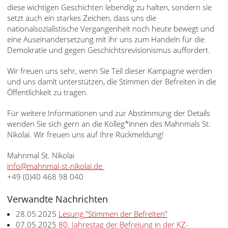
diese wichtigen Geschichten lebendig zu halten, sondern sie
setzt auch ein starkes Zeichen, dass uns die
nationalsozialistische Vergangenheit noch heute bewegt und
eine Auseinandersetzung mit ihr uns zum Handeln für die
Demokratie und gegen Geschichtsrevisionismus auffordert.
Wir freuen uns sehr, wenn Sie Teil dieser Kampagne werden
und uns damit unterstützen, die Stimmen der Befreiten in die
Öffentlichkeit zu tragen.
Für weitere Informationen und zur Abstimmung der Details
wenden Sie sich gern an die Kolleg*innen des Mahnmals St.
Nikolai. Wir freuen uns auf Ihre Rückmeldung!
Mahnmal St. Nikolai
info@mahnmal-st-nikolai.de
+49 (0)40 468 98 040
Verwandte Nachrichten
28.05.2025
Lesung "Stimmen der Befreiten"
07.05.2025
80. Jahrestag der Befreiung in der KZ-