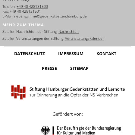
Telefon:
+49 40 428131500
Fax:
+49 40 428131501
E-Mail:
neuengamme@gedenkstaetten.hamburg.de
MEHR ZUM THEMA
Zu allen Nachrichten der Stiftung:
Nachrichten
Zu allen Veranstaltungen der Stiftung:
Veranstaltungskalender
DATENSCHUTZ
IMPRESSUM
KONTAKT
PRESSE
SITEMAP
Gefördert von: