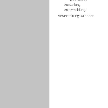
Ausstellung
Archivmeldung
Veranstaltungskalender