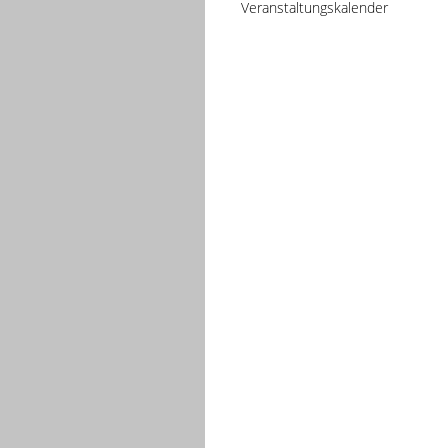
Veranstaltungskalender