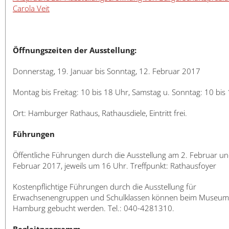
Carola Veit
Öffnungszeiten der Ausstellung:
Donnerstag, 19. Januar bis Sonntag, 12. Februar 2017
Montag bis Freitag: 10 bis 18 Uhr, Samstag u. Sonntag: 10 bis
Ort: Hamburger Rathaus, Rathausdiele, Eintritt frei.
Führungen
Öffentliche Führungen durch die Ausstellung am 2. Februar un
Februar 2017, jeweils um 16 Uhr. Treffpunkt: Rathausfoyer
Kostenpflichtige Führungen durch die Ausstellung für
Erwachsenengruppen und Schulklassen können beim Museum
Hamburg gebucht werden. Tel.: 040-4281310.