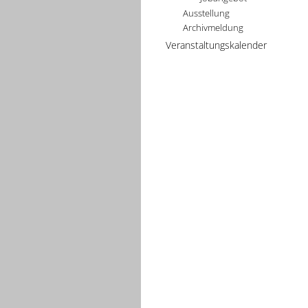
Ausstellung
Archivmeldung
Veranstaltungskalender