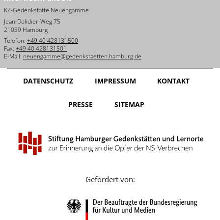
KZ-Gedenkstätte Neuengamme
Jean-Dolidier-Weg 75
21039 Hamburg
Telefon:
+49 40 428131500
Fax:
+49 40 428131501
E-Mail:
neuengamme@gedenkstaetten.hamburg.de
DATENSCHUTZ
IMPRESSUM
KONTAKT
PRESSE
SITEMAP
Gefördert von: