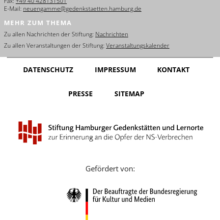
Fax:
+49 40 428131501
E-Mail:
neuengamme@gedenkstaetten.hamburg.de
MEHR ZUM THEMA
Zu allen Nachrichten der Stiftung:
Nachrichten
Zu allen Veranstaltungen der Stiftung:
Veranstaltungskalender
DATENSCHUTZ
IMPRESSUM
KONTAKT
PRESSE
SITEMAP
Gefördert von: