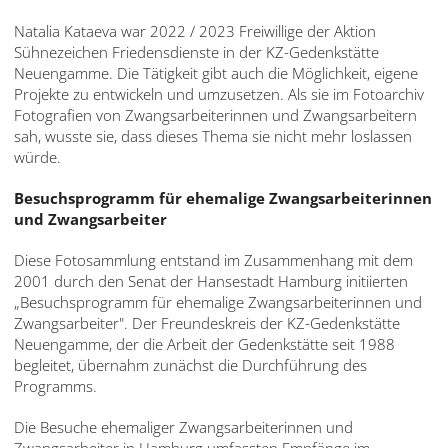
Natalia Kataeva war 2022 / 2023 Freiwillige der Aktion
Sühnezeichen Friedensdienste in der KZ-Gedenkstätte
Neuengamme. Die Tätigkeit gibt auch die Möglichkeit, eigene
Projekte zu entwickeln und umzusetzen. Als sie im Fotoarchiv
Fotografien von Zwangsarbeiterinnen und Zwangsarbeitern
sah, wusste sie, dass dieses Thema sie nicht mehr loslassen
würde.
Besuchsprogramm für ehemalige Zwangsarbeiterinnen
und Zwangsarbeiter
Diese Fotosammlung entstand im Zusammenhang mit dem
2001 durch den Senat der Hansestadt Hamburg initiierten
„Besuchsprogramm für ehemalige Zwangsarbeiterinnen und
Zwangsarbeiter". Der Freundeskreis der KZ-Gedenkstätte
Neuengamme, der die Arbeit der Gedenkstätte seit 1988
begleitet, übernahm zunächst die Durchführung des
Programms.
Die Besuche ehemaliger Zwangsarbeiterinnen und