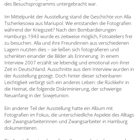
des Besuchsprogramms untergebracht war.
Im Mittelpunkt der Ausstellung stand die Geschichte von Alla
Tscherkesowa aus Mariupol. Wie entstanden die Fotografien
während der Kriegszeit? Nach den Bombardierungen
Hamburgs 1943 wurde es zeitweise möglich, Fotoateliers frei
zu besuchen. Alla und ihre Freundinnen aus verschiedenen
Lagern nutzten dies – sie ließen sich fotografieren und
schenkten einander die Bilder als Erinnerung. In einem
Interview 2007 erzählt sie lebendig und emotional von ihrer
Zeit in Deutschland. Ausschnitte aus dem Interview wurden in
der Ausstellung gezeigt. Doch hinter dieser scheinbaren
Leichtigkeit verbirgt sich ein anderes Leben: die Rückkehr in
die Heimat, die folgende Diskriminierung, der schwierige
Neuanfang in der Sowjetunion.
Ein anderer Teil der Ausstellung hatte ein Album mit
Fotografien im Fokus, die unterschiedliche Aspekte des Alltags
der Zwangsarbeiterinnen und Zwangsarbeiter in Hamburg
dokumentieren.