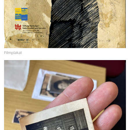
Filmplakat