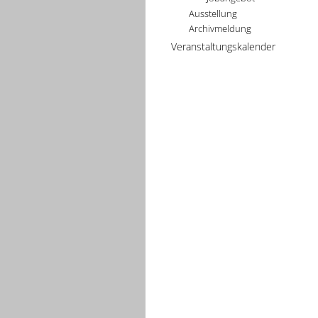
Ausstellung
Archivmeldung
Veranstaltungskalender