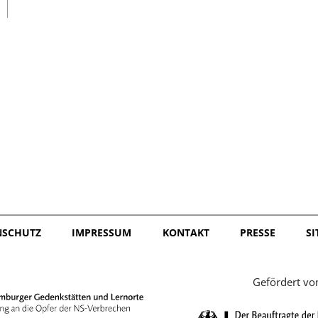
日本語
NSCHUTZ
IMPRESSUM
KONTAKT
PRESSE
S
Gefördert vo