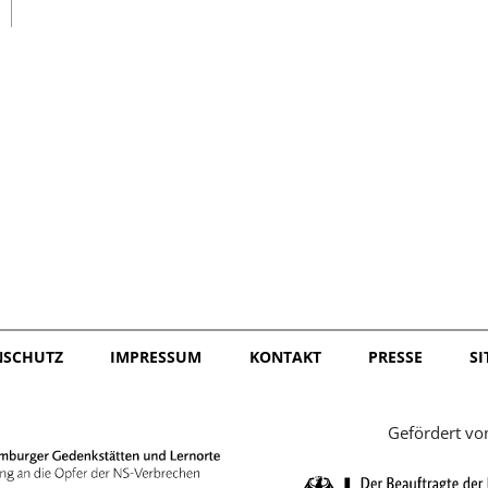
日本語
NSCHUTZ
IMPRESSUM
KONTAKT
PRESSE
S
Gefördert vo