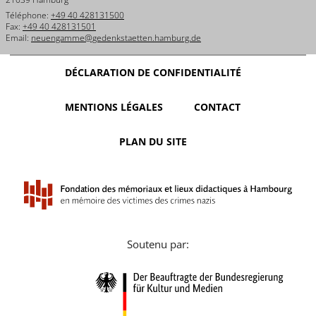
Téléphone:
+49 40 428131500
Fax:
+49 40 428131501
Email:
neuengamme@gedenkstaetten.hamburg.de
DÉCLARATION DE CONFIDENTIALITÉ
MENTIONS LÉGALES
CONTACT
PLAN DU SITE
Soutenu par: