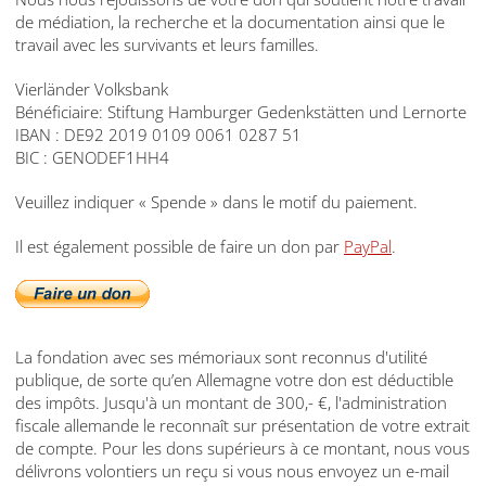
de médiation, la recherche et la documentation ainsi que le
travail avec les survivants et leurs familles.
Vierländer Volksbank
Bénéficiaire: Stiftung Hamburger Gedenkstätten und Lernorte
IBAN : DE92 2019 0109 0061 0287 51
BIC : GENODEF1HH4
Veuillez indiquer « Spende » dans le motif du paiement.
Il est également possible de faire un don par
PayPal
.
La fondation avec ses mémoriaux sont reconnus d'utilité
publique, de sorte qu’en Allemagne votre don est déductible
des impôts. Jusqu'à un montant de 300,- €, l'administration
fiscale allemande le reconnaît sur présentation de votre extrait
de compte. Pour les dons supérieurs à ce montant, nous vous
délivrons volontiers un reçu si vous nous envoyez un e-mail