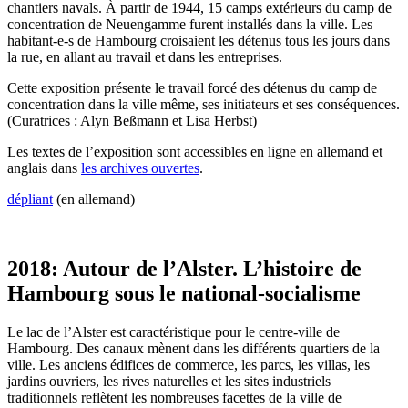
chantiers navals. À partir de 1944, 15 camps extérieurs du camp de
concentration de Neuengamme furent installés dans la ville. Les
habitant-e-s de Hambourg croisaient les détenus tous les jours dans
la rue, en allant au travail et dans les entreprises.
Cette exposition présente le travail forcé des détenus du camp de
concentration dans la ville même, ses initiateurs et ses conséquences.
(Curatrices : Alyn Beßmann et Lisa Herbst)
Les textes de l’exposition sont accessibles en ligne en allemand et
anglais dans
les archives ouvertes
.
dépliant
(en allemand)
2018: Autour de l’Alster. L’histoire de
Hambourg sous le national-socialisme
Le lac de l’Alster est caractéristique pour le centre-ville de
Hambourg. Des canaux mènent dans les différents quartiers de la
ville. Les anciens édifices de commerce, les parcs, les villas, les
jardins ouvriers, les rives naturelles et les sites industriels
traditionnels reflètent les nombreuses facettes de la ville de