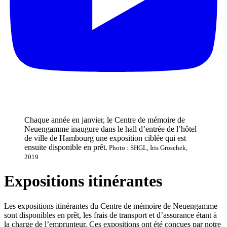
Chaque année en janvier, le Centre de mémoire de
Neuengamme inaugure dans le hall d’entrée de l’hôtel
de ville de Hambourg une exposition ciblée qui est
ensuite disponible en prêt.
Photo : SHGL, Iris Groschek,
2019
Expositions itinérantes
Les expositions itinérantes du Centre de mémoire de Neuengamme
sont disponibles en prêt, les frais de transport et d’assurance étant à
la charge de l’emprunteur. Ces expositions ont été conçues par notre