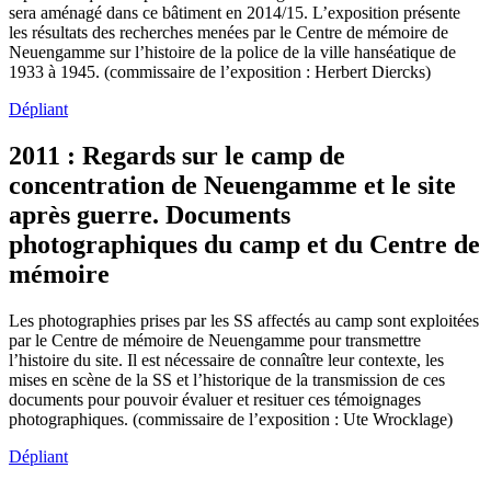
sera aménagé dans ce bâtiment en 2014/15. L’exposition présente
les résultats des recherches menées par le Centre de mémoire de
Neuengamme sur l’histoire de la police de la ville hanséatique de
1933 à 1945. (commissaire de l’exposition : Herbert Diercks)
Dépliant
2011 : Regards sur le camp de
concentration de Neuengamme et le site
après guerre. Documents
photographiques du camp et du Centre de
mémoire
Les photographies prises par les SS affectés au camp sont exploitées
par le Centre de mémoire de Neuengamme pour transmettre
l’histoire du site. Il est nécessaire de connaître leur contexte, les
mises en scène de la SS et l’historique de la transmission de ces
documents pour pouvoir évaluer et resituer ces témoignages
photographiques. (commissaire de l’exposition : Ute Wrocklage)
Dépliant