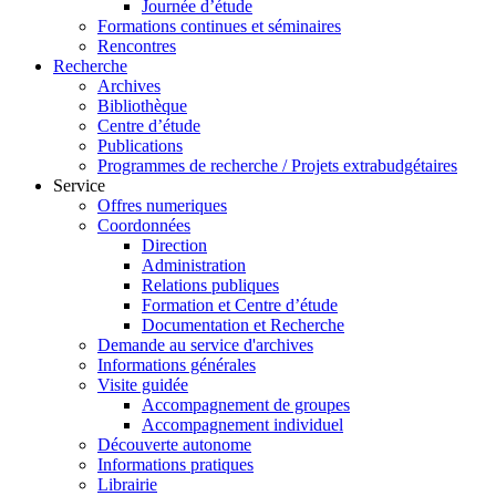
Journée d’étude
Formations continues et séminaires
Rencontres
Recherche
Archives
Bibliothèque
Centre d’étude
Publications
Programmes de recherche / Projets extrabudgétaires
Service
Offres numeriques
Coordonnées
Direction
Administration
Relations publiques
Formation et Centre d’étude
Documentation et Recherche
Demande au service d'archives
Informations générales
Visite guidée
Accompagnement de groupes
Accompagnement individuel
Découverte autonome
Informations pratiques
Librairie