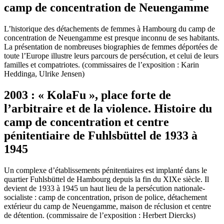
camp de concentration de Neuengamme
L’historique des détachements de femmes à Hambourg du camp de
concentration de Neuengamme est presque inconnu de ses habitants.
La présentation de nombreuses biographies de femmes déportées de
toute l’Europe illustre leurs parcours de persécution, et celui de leurs
familles et compatriotes. (commissaires de l’exposition : Karin
Heddinga, Ulrike Jensen)
2003 : « KolaFu », place forte de
l’arbitraire et de la violence. Histoire du
camp de concentration et centre
pénitentiaire de Fuhlsbüttel de 1933 à
1945
Un complexe d’établissements pénitentiaires est implanté dans le
quartier Fuhlsbüttel de Hambourg depuis la fin du XIXe siècle. Il
devient de 1933 à 1945 un haut lieu de la persécution nationale-
socialiste : camp de concentration, prison de police, détachement
extérieur du camp de Neuengamme, maison de réclusion et centre
de détention. (commissaire de l’exposition : Herbert Diercks)