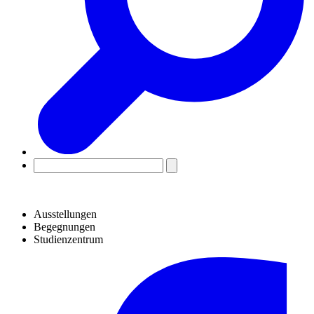
Ausstellungen
Begegnungen
Studienzentrum