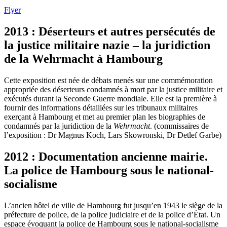
Flyer
2013 : Déserteurs et autres persécutés de
la justice militaire nazie – la juridiction
de la Wehrmacht à Hambourg
Cette exposition est née de débats menés sur une commémoration
appropriée des déserteurs condamnés à mort par la justice militaire et
exécutés durant la Seconde Guerre mondiale. Elle est la première à
fournir des informations détaillées sur les tribunaux militaires
exerçant à Hambourg et met au premier plan les biographies de
condamnés par la juridiction de la
Wehrmacht
. (commissaires de
l’exposition : Dr Magnus Koch, Lars Skowronski, Dr Detlef Garbe)
2012 : Documentation ancienne mairie.
La police de Hambourg sous le national-
socialisme
L’ancien hôtel de ville de Hambourg fut jusqu’en 1943 le siège de la
préfecture de police, de la police judiciaire et de la police d’État. Un
espace évoquant la police de Hambourg sous le national-socialisme