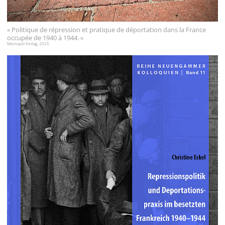
« Politique de répression et pratique de déportation dans la France
occupée de 1940 à 1944. »
Metropol Verlag, 2025