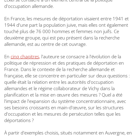
d'occupation allemande.
En France, les mesures de déportation visaient entre 1941 et
1944 d'une part la population juive, mais elles ont également
touché plus de 76 000 hommes et femmes non juifs. Ce
deuxième groupe, qui est peu présent dans la recherche
allemande, est au centre de cet ouvrage.
En
cinq chapitres,
l'auteure se consacre à l'évolution de la
politique de répression et des pratiques de déportation en
France. Dans le contexte de la recherche allemande et
française, elle se concentre en particulier sur deux questions :
quelle était la relation entre les autorités d'occupation
allemandes et le régime collaborateur de Vichy dans la
planification et la mise en œuvre des mesures ? Quel a été
l'impact de l'expansion du système concentrationnaire, avec
ses besoins croissants en main-d'œuvre, sur les structures
d'occupation et les mesures de persécution telles que les
déportations ?
À partir d'exemples choisis, situés notamment en Auvergne, en