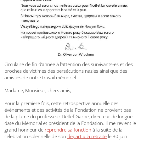
Circulaire de fin d’année à l’attention des survivants-es et des
proches de victimes des persécutions nazies ainsi que des
amis-ies de notre travail mémoriel.
Madame, Monsieur, chers amis,
Pour la première fois, cette rétrospective annuelle des
événements et des activités de la Fondation ne provient pas
de la plume du professeur Detlef Garbe, directeur de longue
date du Mémorial et président de la Fondation. Il me revient le
grand honneur de
reprendre sa fonction
à la suite de la
célébration solennelle de son
départ à la retraite
le 30 juin