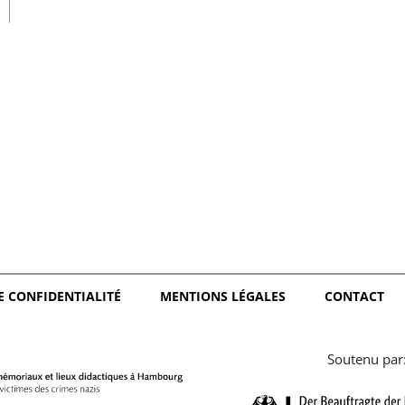
日本語
E CONFIDENTIALITÉ
MENTIONS LÉGALES
CONTACT
Soutenu par