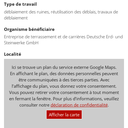
Type de travail
déblaiement des ruines, réutilisation des déblais, travaux de
déblaiement
Organisme bénéficiaire
Entreprise de terrassement et de carrières Deutsche Erd- und
Steinwerke GmbH
Localité
Ici se trouve un plan du service externe Google Maps.
En affichant le plan, des données personnelles peuvent
être communiquées à des tierces parties. Avec
l’affichage du plan, vous donnez votre consentement.
Vous pouvez retirer votre consentement à tout moment
en fermant la fenêtre. Pour plus d’informations, veuillez
consulter notre
déclaration de confidentialité
.
Afficher la carte