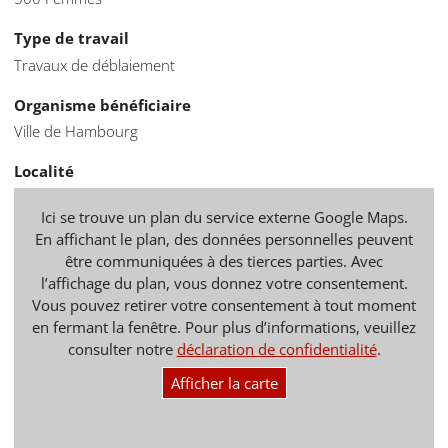
Type de travail
Travaux de déblaiement
Organisme bénéficiaire
Ville de Hambourg
Localité
Ici se trouve un plan du service externe Google Maps.
En affichant le plan, des données personnelles peuvent
être communiquées à des tierces parties. Avec
l’affichage du plan, vous donnez votre consentement.
Vous pouvez retirer votre consentement à tout moment
en fermant la fenêtre. Pour plus d’informations, veuillez
consulter notre
déclaration de confidentialité
.
Afficher la carte