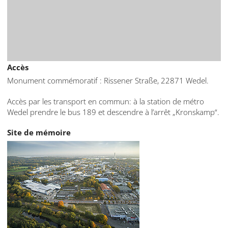
Accès
Monument commémoratif : Rissener Straße, 22871 Wedel.
Accès par les transport en commun: à la station de métro
Wedel prendre le bus 189 et descendre à l’arrêt „Kronskamp“.
Site de mémoire