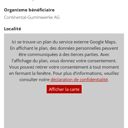
Organisme bénéficiaire
Continental-Gummiwerke AG
Localité
Ici se trouve un plan du service externe Google Maps.
En affichant le plan, des données personnelles peuvent
être communiquées à des tierces parties. Avec
l’affichage du plan, vous donnez votre consentement.
Vous pouvez retirer votre consentement à tout moment
en fermant la fenêtre. Pour plus d’informations, veuillez
consulter notre
déclaration de confidentialité
.
Afficher la carte