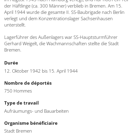
der Häftlinge (ca. 300 Männer) verblieb in Bremen. Am 15.
April 1944 wurde die gesamte II. SS-Baubrigade nach Berlin
verlegt und dem Konzentrationslager Sachsenhausen
unterstellt.
Lagerführer des Außenlagers war SS-Hauptsturmführer
Gerhard Weigelt, die Wachmannschaften stellte die Stadt
Bremen.
Durée
12. Oktober 1942 bis 15. April 1944
Nombre de déportés
750 Hommes
Type de travail
Aufräumungs- und Bauarbeiten
Organisme bénéficiaire
Stadt Bremen