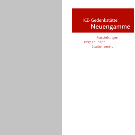
Ausstellungen
Begegnungen
Studienzentrum