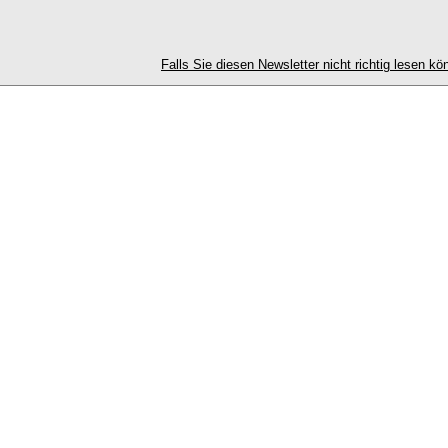
Falls Sie diesen Newsletter nicht richtig lesen kön