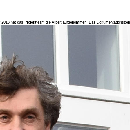
2018 hat das Projektteam die Arbeit aufgenommen. Das Dokumentationszent