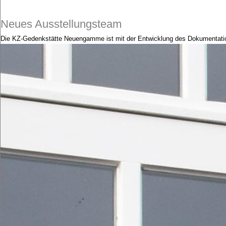
Neues Ausstellungsteam
Die KZ-Gedenkstätte Neuengamme ist mit der Entwicklung des Dokumentati