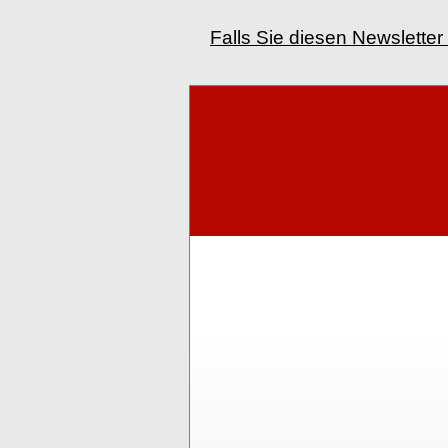
Falls Sie diesen Newsletter 