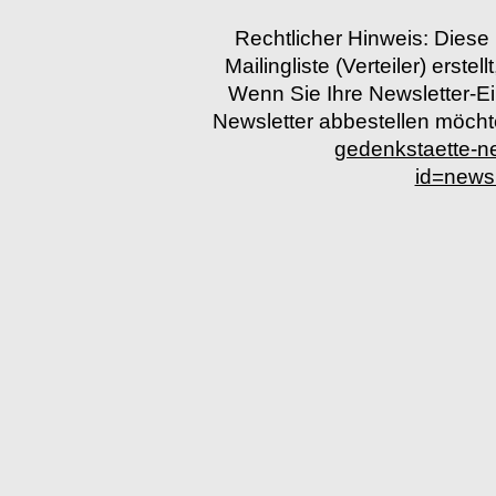
Rechtlicher Hinweis: Diese
Mailingliste (Verteiler) erstel
Wenn Sie Ihre Newsletter-E
Newsletter abbestellen möchten
gedenkstaette-
id=news