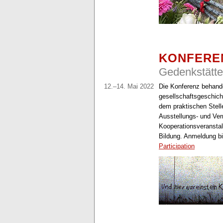
KONFERE
Gedenkstätte
12.–14. Mai 2022
Die Konferenz behande
gesellschaftsgeschich
dem praktischen Stell
Ausstellungs- und Verm
Kooperationsveranstal
Bildung. Anmeldung bi
Participation