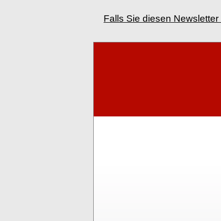
Falls Sie diesen Newsletter 