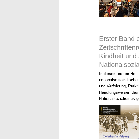
Erster Band 
Zeitschriftenr
Kindheit und
Nationalsozi
In diesem ersten Heft
nationalsozialistische
und Verfolgung, Prakt
Handlungsweisen das 
Nationalsozialismus 