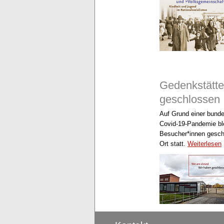
Gedenkstätte
geschlossen
Auf Grund einer bund
Covid-19-Pandemie bl
Besucher*innen geschl
Ort statt.
Weiterlesen