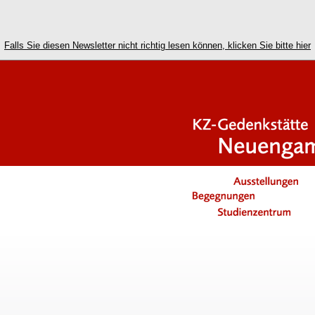
Falls Sie diesen Newsletter nicht richtig lesen können, klicken Sie bitte hier