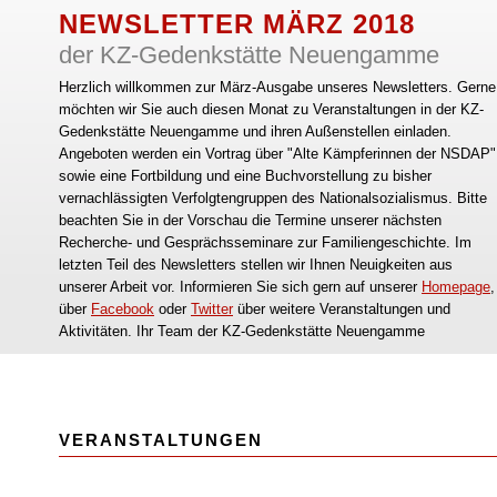
NEWSLETTER MÄRZ 2018
der KZ-Gedenkstätte Neuengamme
Herzlich willkommen zur März-Ausgabe unseres Newsletters. Gerne
möchten wir Sie auch diesen Monat zu Veranstaltungen in der KZ-
Gedenkstätte Neuengamme und ihren Außenstellen einladen.
Angeboten werden ein Vortrag über "Alte Kämpferinnen der NSDAP"
sowie eine Fortbildung und eine Buchvorstellung zu bisher
vernachlässigten Verfolgtengruppen des Nationalsozialismus. Bitte
beachten Sie in der Vorschau die Termine unserer nächsten
Recherche- und Gesprächsseminare zur Familiengeschichte. Im
letzten Teil des Newsletters stellen wir Ihnen Neuigkeiten aus
unserer Arbeit vor. Informieren Sie sich gern auf unserer
Homepage
,
über
Facebook
oder
Twitter
über weitere Veranstaltungen und
Aktivitäten. Ihr Team der KZ-Gedenkstätte Neuengamme
VERANSTALTUNGEN