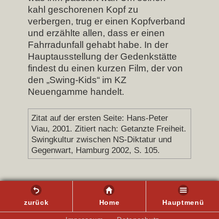
kahl geschorenen Kopf zu
verbergen, trug er einen Kopfverband
und erzählte allen, dass er einen
Fahrradunfall gehabt habe. In der
Hauptausstellung der Gedenkstätte
findest du einen kurzen Film, der von
den „Swing-Kids“ im KZ
Neuengamme handelt.
Zitat auf der ersten Seite: Hans-Peter
Viau, 2001. Zitiert nach: Getanzte Freiheit.
Swingkultur zwischen NS-Diktatur und
Gegenwart, Hamburg 2002, S. 105.
zurück
Home
Hauptmenü