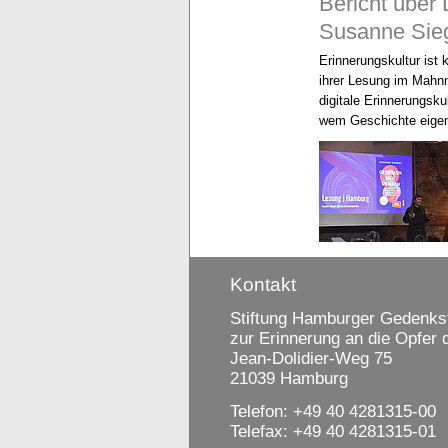
Bericht über
Susanne Sieg
Erinnerungskultur ist 
ihrer Lesung im Mahnm
digitale Erinnerungsku
wem Geschichte eigen
Kontakt
Stiftung Hamburger Gedenkst
zur Erinnerung an die Opfer
Jean-Dolidier-Weg 75
21039 Hamburg
Telefon: +49 40 4281315-00
Telefax: +49 40 4281315-01