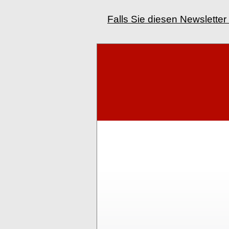
Falls Sie diesen Newsletter 