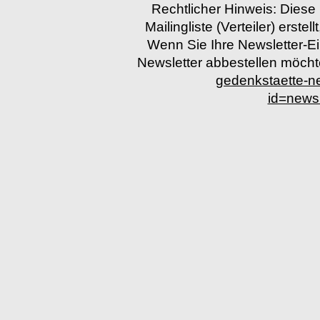
Rechtlicher Hinweis: Diese
Mailingliste (Verteiler) erstel
Wenn Sie Ihre Newsletter-E
Newsletter abbestellen möchten
gedenkstaette-
id=news