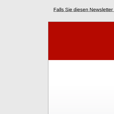
Falls Sie diesen Newsletter 