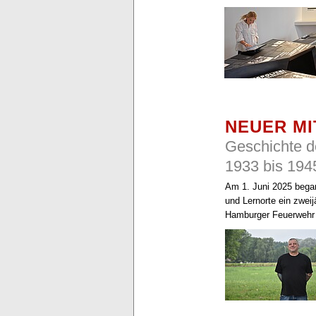
NEUER MI
Geschichte 
1933 bis 194
Am 1. Juni 2025 bega
und Lernorte ein zwei
Hamburger Feuerwehr 