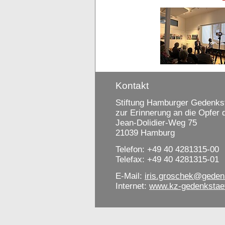
Kontakt
Stiftung Hamburger Gedenkst
zur Erinnerung an die Opfer
Jean-Dolidier-Weg 75
21039 Hamburg
Telefon: +49 40 4281315-00
Telefax: +49 40 4281315-01
E-Mail:
iris.groschek@geden
Internet:
www.kz-gedenkstae