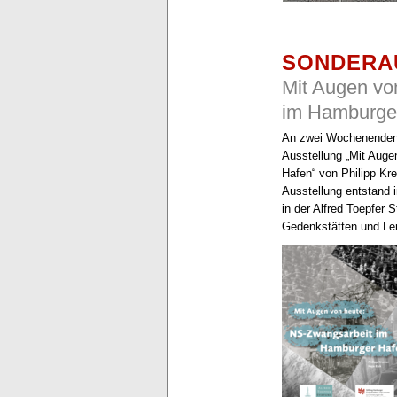
SONDERA
Mit Augen vo
im Hamburge
An zwei Wochenenden i
Ausstellung „Mit Aug
Hafen“ von Philipp Kr
Ausstellung entstand 
in der Alfred Toepfer 
Gedenkstätten und Le