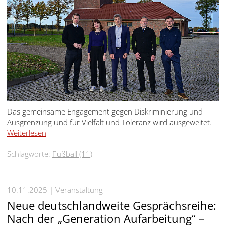
Das gemeinsame Engagement gegen Diskriminierung und
Ausgrenzung und für Vielfalt und Toleranz wird ausgeweitet.
Weiterlesen
Schlagworte:
Fußball (11)
10.11.2025
Veranstaltung
Neue deutschlandweite Gesprächsreihe:
Nach der „Generation Aufarbeitung“ –