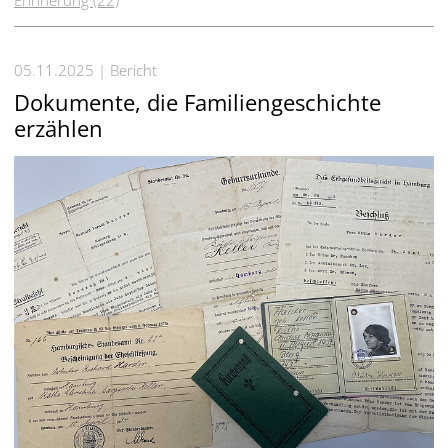
05.11.2025
Bericht
Dokumente, die Familiengeschichte
erzählen