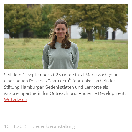
Seit dem 1. September 2025 unterstützt Marie Zachger in
einer neuen Rolle das Team der Öffentlichkeitsarbeit der
Stiftung Hamburger Gedenkstätten und Lernorte als
Ansprechpartnerin für Outreach und Audience Development.
Weiterlesen
16.11.2025
Gedenkveranstaltung