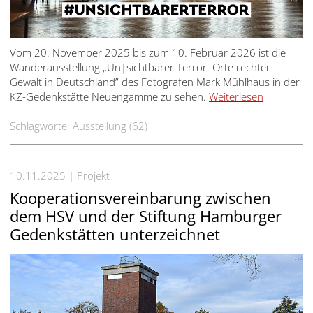
Vom 20. November 2025 bis zum 10. Februar 2026 ist die
Wanderausstellung „Un|sichtbarer Terror. Orte rechter
Gewalt in Deutschland” des Fotografen Mark Mühlhaus in der
KZ-Gedenkstätte Neuengamme zu sehen.
Weiterlesen
Schlagworte:
Ausstellung (62)
10.11.2025
Projekt
Kooperationsvereinbarung zwischen
dem HSV und der Stiftung Hamburger
Gedenkstätten unterzeichnet