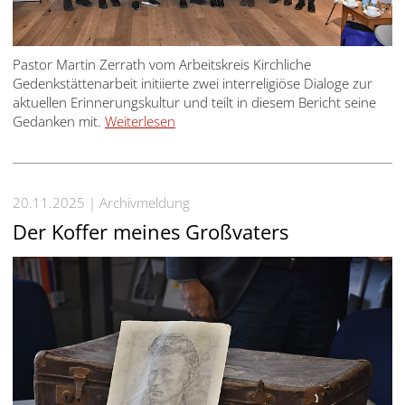
Pastor Martin Zerrath vom Arbeitskreis Kirchliche
Gedenkstättenarbeit initiierte zwei interreligiöse Dialoge zur
aktuellen Erinnerungskultur und teilt in diesem Bericht seine
Gedanken mit.
Weiterlesen
20.11.2025
Archivmeldung
Der Koffer meines Großvaters