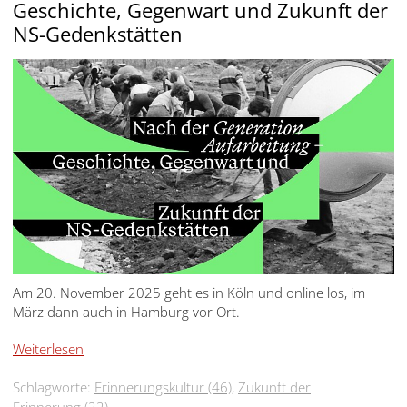
Geschichte, Gegenwart und Zukunft der
NS-Gedenkstätten
Am 20. November 2025 geht es in Köln und online los, im
März dann auch in Hamburg vor Ort.
Weiterlesen
Schlagworte:
Erinnerungskultur (46)
,
Zukunft der
Erinnerung (22)