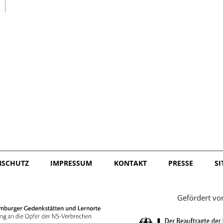
日本語
NSCHUTZ
IMPRESSUM
KONTAKT
PRESSE
S
Gefördert vo