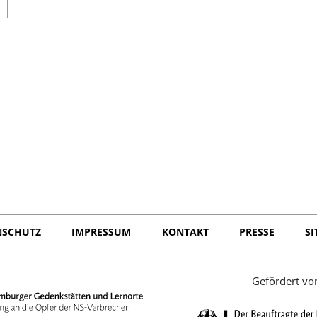
日本語
NSCHUTZ
IMPRESSUM
KONTAKT
PRESSE
S
Gefördert vo