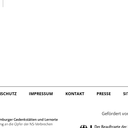
日本語
NSCHUTZ
IMPRESSUM
KONTAKT
PRESSE
S
Gefördert vo