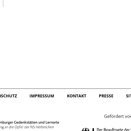
日本語
NSCHUTZ
IMPRESSUM
KONTAKT
PRESSE
S
Gefördert vo