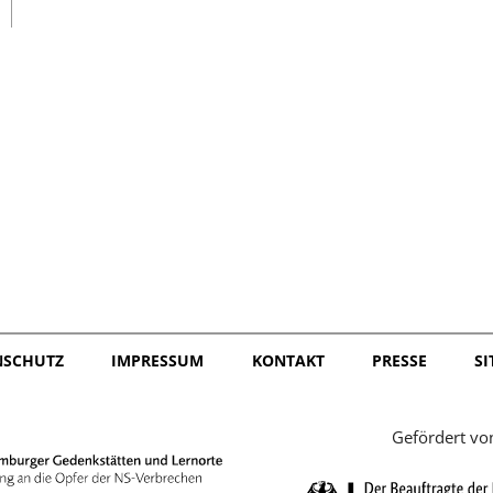
日本語
NSCHUTZ
IMPRESSUM
KONTAKT
PRESSE
S
Gefördert vo