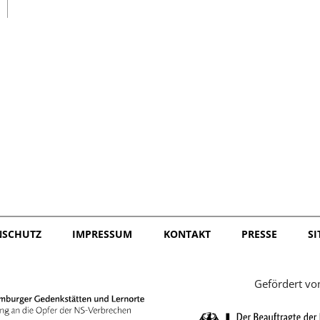
日本語
NSCHUTZ
IMPRESSUM
KONTAKT
PRESSE
S
Gefördert vo