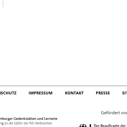
日本語
NSCHUTZ
IMPRESSUM
KONTAKT
PRESSE
S
Gefördert vo