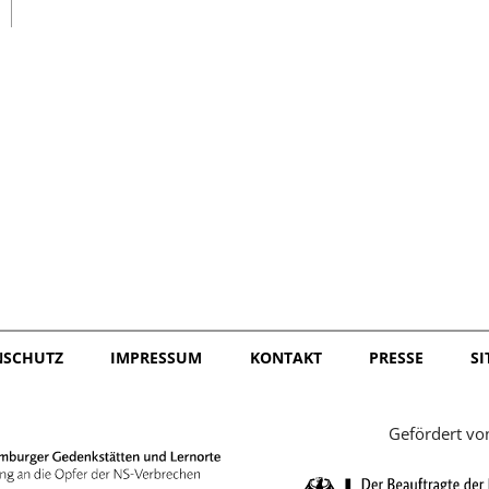
日本語
NSCHUTZ
IMPRESSUM
KONTAKT
PRESSE
S
Gefördert vo