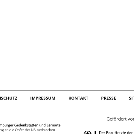
日本語
NSCHUTZ
IMPRESSUM
KONTAKT
PRESSE
S
Gefördert vo