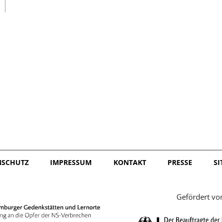
日本語
NSCHUTZ
IMPRESSUM
KONTAKT
PRESSE
S
Gefördert vo