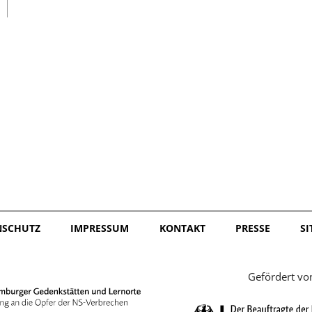
日本語
NSCHUTZ
IMPRESSUM
KONTAKT
PRESSE
S
Gefördert vo