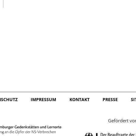
日本語
NSCHUTZ
IMPRESSUM
KONTAKT
PRESSE
S
Gefördert vo