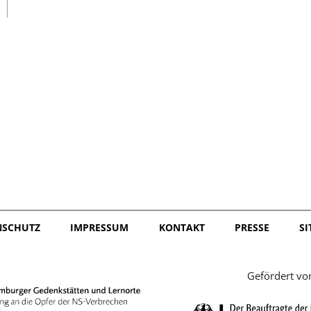
日本語
NSCHUTZ
IMPRESSUM
KONTAKT
PRESSE
S
Gefördert vo